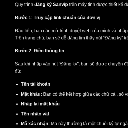
Quy trình
đăng ký Sanvip
trên máy tính được thiết kế đ
Bước 1: Truy cập link chuẩn của đơn vị
Đầu tiên, bạn cần mở trình duyệt web của mình và nhập 
Trên trang chủ, bạn sẽ dễ dàng tìm thấy nút “Đăng ký” t
Bước 2: Điền thông tin
Sau khi nhấp vào nút “Đăng ký”, bạn sẽ được chuyển đến
đủ:
Tên tài khoản
Mật khẩu:
Bạn có thể kết hợp giữa các chữ cái, số v
Nhập lại mật khẩu
Tên nhân vật
Mã xác nhận:
Mã này thường là một chuỗi ký tự ngẫu