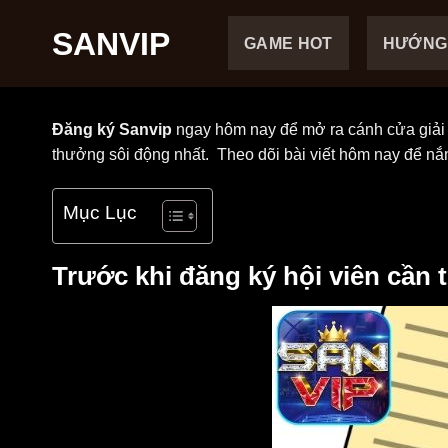
Chuyển
SANVIP
đến
GAME HOT
HƯỚNG
nội
dung
Đăng ký Sanvip
ngay hôm nay để mở ra cánh cửa giải t
thưởng sôi động nhất. Theo dõi bài viết hôm nay để nắ
Mục Lục
Trước khi đăng ký hội viên cần 