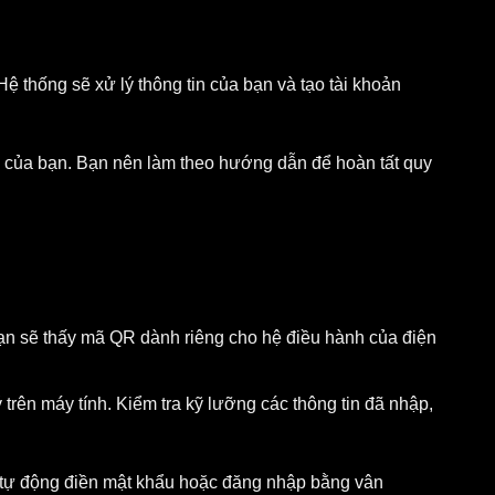
ệ thống sẽ xử lý thông tin của bạn và tạo tài khoản
oản của bạn. Bạn nên làm theo hướng dẫn để hoàn tất quy
bạn sẽ thấy mã QR dành riêng cho hệ điều hành của điện
trên máy tính. Kiểm tra kỹ lưỡng các thông tin đã nhập,
hư tự động điền mật khẩu hoặc đăng nhập bằng vân