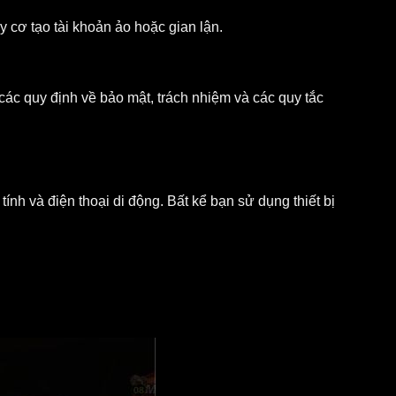
 cơ tạo tài khoản ảo hoặc gian lận.
các quy định về bảo mật, trách nhiệm và các quy tắc
tính và điện thoại di động. Bất kể bạn sử dụng thiết bị