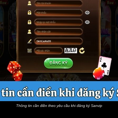
Thông tin cần điền theo yêu cầu khi đăng ký Sanvip