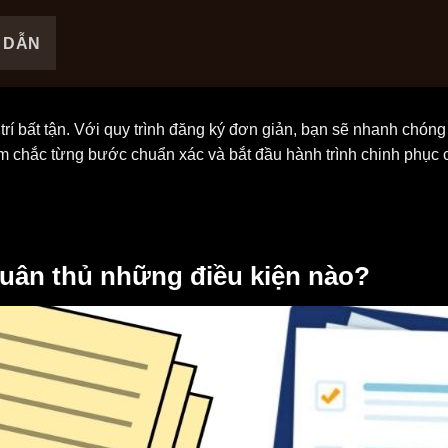
 DẪN
rí bất tận. Với quy trình đăng ký đơn giản, bạn sẽ nhanh chóng
m chắc từng bước chuẩn xác và bắt đầu hành trình chinh phục c
tuân thủ những điều kiện nào?