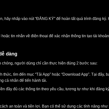
in, hãy nhấp vào nút “ĐĂNG KÝ” để hoàn tất quá trình đăng ký. H
l hoặc tin nhắn về điện thoại để xác nhận thông tin tạo tài kh
 dễ dàng
h chóng, người dùng chỉ cần thực hiện đúng 2 bước sau:
nh thức, tìm đến mục “Tải App” hoặc “Download App”. Tại đây, 
g cá nhân để tiến hành tải.
n đầy đủ các thông tin theo yêu cầu, tương tự như khi đăng ký 
 cách an toàn và tiện lợi. Bạn có thể sử dụng các tính năng n