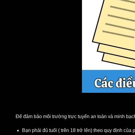
Để đảm bảo môi trường trực tuyến an toàn và minh bạc
Bạn phải đủ tuổi ( trên 18 trở lên) theo quy định củ