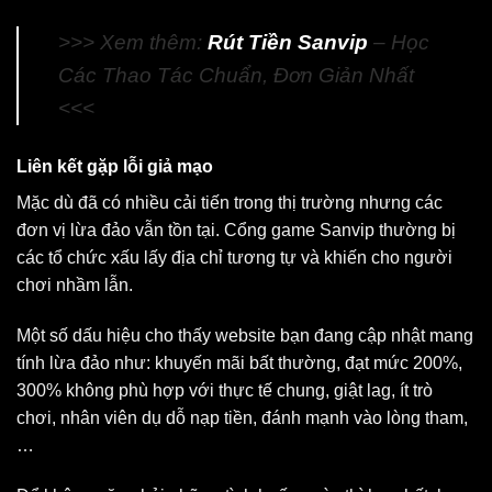
>>> Xem thêm:
Rút Tiền Sanvip
– Học
Các Thao Tác Chuẩn, Đơn Giản Nhất
<<<
Liên kết gặp lỗi giả mạo
Mặc dù đã có nhiều cải tiến trong thị trường nhưng các
đơn vị lừa đảo vẫn tồn tại. Cổng game Sanvip thường bị
các tổ chức xấu lấy địa chỉ tương tự và khiến cho người
chơi nhầm lẫn.
Một số dấu hiệu cho thấy website bạn đang cập nhật mang
tính lừa đảo như: khuyến mãi bất thường, đạt mức 200%,
300% không phù hợp với thực tế chung, giật lag, ít trò
chơi, nhân viên dụ dỗ nạp tiền, đánh mạnh vào lòng tham,
…