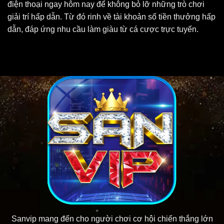
điện thoại ngay hôm nay để không bỏ lỡ những trò chơi
giải trí hấp dẫn. Từ đó rinh về tài khoản số tiền thưởng hấp
dẫn, đáp ứng nhu cầu làm giàu từ cá cược trực tuyến.
Sanvip mang đến cho người chơi cơ hội chiến thắng lớn