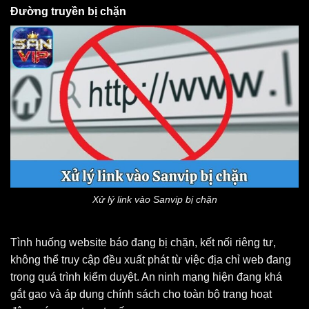
Đường truyền bị chặn
Xử lý link vào Sanvip bị chặn
Tình huống website báo đang bị chặn, kết nối riêng tư,
không thể truy cập đều xuất phát từ việc địa chỉ web đang
trong quá trình kiểm duyệt. An ninh mạng hiện đang khá
gắt gao và áp dụng chính sách cho toàn bộ trang hoạt