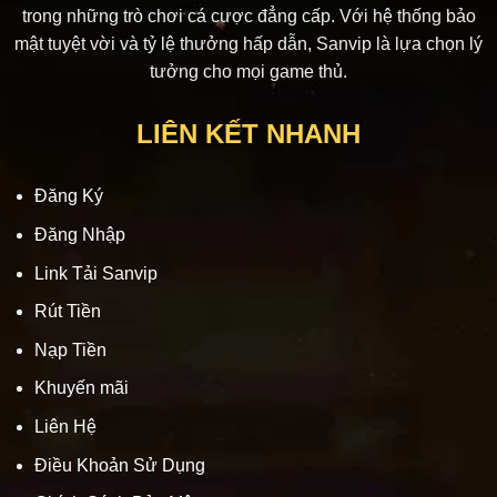
trong những trò chơi cá cược đẳng cấp. Với hệ thống bảo
mật tuyệt vời và tỷ lệ thưởng hấp dẫn, Sanvip là lựa chọn lý
tưởng cho mọi game thủ.
LIÊN KẾT NHANH
Đăng Ký
Đăng Nhập
Link Tải Sanvip
Rút Tiền
Nạp Tiền
Khuyến mãi
Liên Hệ
Điều Khoản Sử Dụng