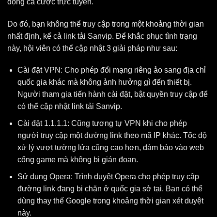
động cá cược trực tuyến.
Do đó, bạn không thể truy cập trong một khoảng thời gian
nhất định, kể cả link tải Sanvip. Để khắc phục tình trạng
này, hội viên có thể cập nhật 3 giải pháp như sau:
Cài đặt VPN: Cho phép đổi mạng riêng ảo sang địa chỉ
quốc gia khác mà không ảnh hưởng gì đến thiết bị.
Người tham gia tiến hành cài đặt, bật quyền truy cập để
có thể cập nhật link tải Sanvip.
Cài đặt 1.1.1.1: Cũng tương tự VPN khi cho phép
người truy cập một đường link theo mã IP khác. Tốc độ
xử lý vượt tường lửa cũng cao hơn, đảm bảo vào web
cổng game mà không bị gián đoạn.
Sử dụng Opera: Trình duyệt Opera cho phép truy cập
đường link đang bị chặn ở quốc gia sở tại. Bạn có thể
dùng thay thế Google trong khoảng thời gian xét duyệt
này.